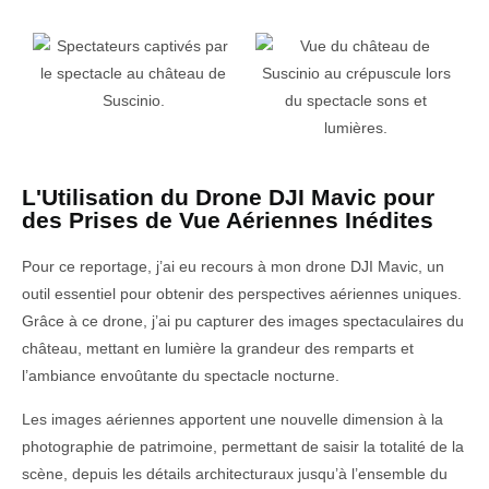
L'Utilisation du Drone DJI Mavic pour
des Prises de Vue Aériennes Inédites
Pour ce reportage, j’ai eu recours à mon drone DJI Mavic, un
outil essentiel pour obtenir des perspectives aériennes uniques.
Grâce à ce drone, j’ai pu capturer des images spectaculaires du
château, mettant en lumière la grandeur des remparts et
l’ambiance envoûtante du spectacle nocturne.
Les images aériennes apportent une nouvelle dimension à la
photographie de patrimoine, permettant de saisir la totalité de la
scène, depuis les détails architecturaux jusqu’à l’ensemble du