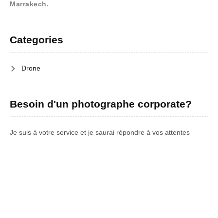
Categories
Drone
Besoin d'un photographe corporate?
Je suis à votre service et je saurai répondre à vos attentes