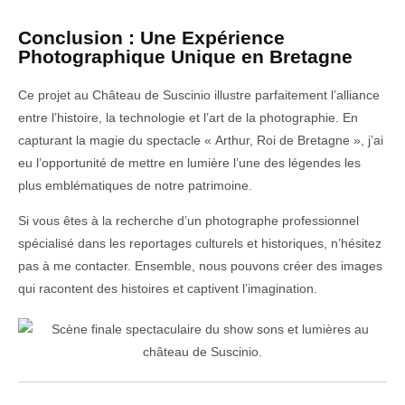
Conclusion : Une Expérience
Photographique Unique en Bretagne
Ce projet au Château de Suscinio illustre parfaitement l’alliance
entre l’histoire, la technologie et l’art de la photographie. En
capturant la magie du spectacle « Arthur, Roi de Bretagne », j’ai
eu l’opportunité de mettre en lumière l’une des légendes les
plus emblématiques de notre patrimoine.
Si vous êtes à la recherche d’un photographe professionnel
spécialisé dans les reportages culturels et historiques, n’hésitez
pas à me contacter. Ensemble, nous pouvons créer des images
qui racontent des histoires et captivent l’imagination.