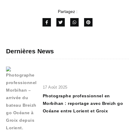
Partagez :
Dernières News
17 Août 2025
Photographe professionnel en
Morbihan : reportage avec Breizh go
Océane entre Lorient et Groix