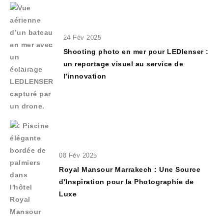
24 Fév 2025
Shooting photo en mer pour LEDlenser :
un reportage visuel au service de
l’innovation
08 Fév 2025
Royal Mansour Marrakech : Une Source
d'Inspiration pour la Photographie de
Luxe