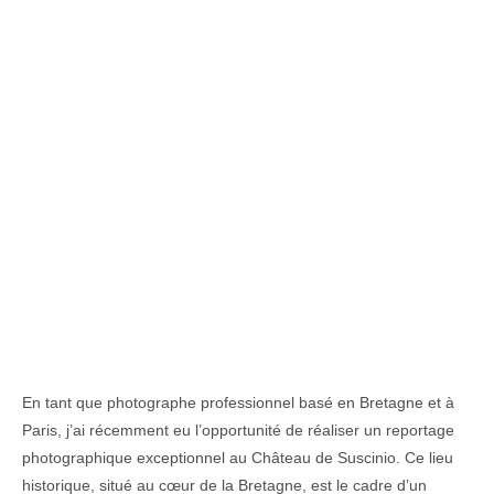
En tant que photographe professionnel basé en Bretagne et à
Paris, j’ai récemment eu l’opportunité de réaliser un reportage
photographique exceptionnel au Château de Suscinio. Ce lieu
historique, situé au cœur de la Bretagne, est le cadre d’un