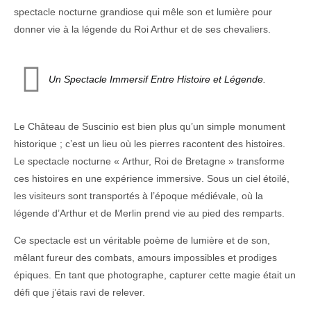
spectacle nocturne grandiose qui mêle son et lumière pour
donner vie à la légende du Roi Arthur et de ses chevaliers.
Un Spectacle Immersif Entre Histoire et Légende.
Le Château de Suscinio est bien plus qu’un simple monument
historique ; c’est un lieu où les pierres racontent des histoires.
Le spectacle nocturne « Arthur, Roi de Bretagne » transforme
ces histoires en une expérience immersive. Sous un ciel étoilé,
les visiteurs sont transportés à l’époque médiévale, où la
légende d’Arthur et de Merlin prend vie au pied des remparts.
Ce spectacle est un véritable poème de lumière et de son,
mêlant fureur des combats, amours impossibles et prodiges
épiques. En tant que photographe, capturer cette magie était un
défi que j’étais ravi de relever.