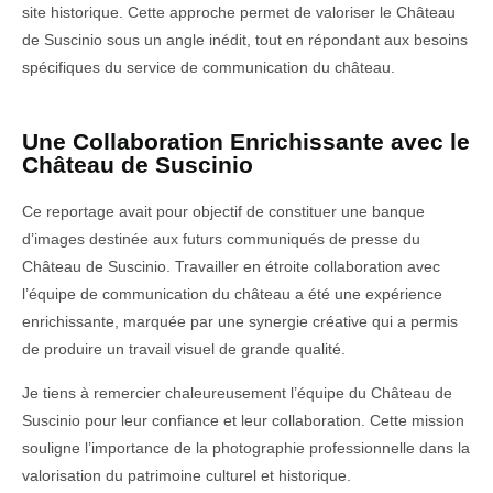
site historique. Cette approche permet de valoriser le Château
de Suscinio sous un angle inédit, tout en répondant aux besoins
spécifiques du service de communication du château.
Une Collaboration Enrichissante avec le
Château de Suscinio
Ce reportage avait pour objectif de constituer une banque
d’images destinée aux futurs communiqués de presse du
Château de Suscinio. Travailler en étroite collaboration avec
l’équipe de communication du château a été une expérience
enrichissante, marquée par une synergie créative qui a permis
de produire un travail visuel de grande qualité.
Je tiens à remercier chaleureusement l’équipe du Château de
Suscinio pour leur confiance et leur collaboration. Cette mission
souligne l’importance de la photographie professionnelle dans la
valorisation du patrimoine culturel et historique.