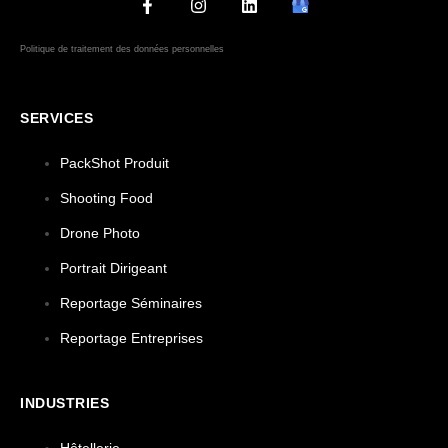
Politique de traitement des données personnelles
SERVICES
PackShot Produit
Shooting Food
Drone Photo
Portrait Dirigeant
Reportage Séminaires
Reportage Entreprises
INDUSTRIES