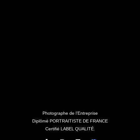
Photographe de l’Entreprise
Diplômé PORTRAITISTE DE FRANCE
Certifié LABEL QUALITÉ.